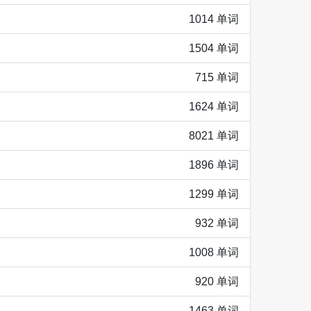
1014 单词
1504 单词
715 单词
1624 单词
8021 单词
1896 单词
1299 单词
932 单词
1008 单词
920 单词
1463 单词