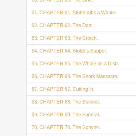
61. CHAPTER 61. Stubb Kills a Whale.
62. CHAPTER 62. The Dart.
63. CHAPTER 63. The Crotch.
64. CHAPTER 64. Stubb’s Supper.
65. CHAPTER 65. The Whale as a Dish.
66. CHAPTER 66. The Shark Massacre.
67. CHAPTER 67. Cutting In.
68. CHAPTER 68. The Blanket.
69. CHAPTER 69. The Funeral.
70. CHAPTER 70. The Sphynx.