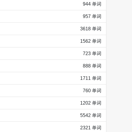
944 单词
957 单词
3618 单词
1562 单词
723 单词
888 单词
1711 单词
760 单词
1202 单词
5542 单词
2321 单词