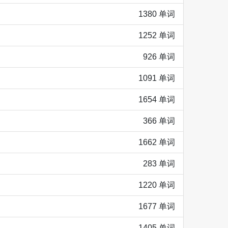
1380 单词
1252 单词
926 单词
1091 单词
1654 单词
366 单词
1662 单词
283 单词
1220 单词
1677 单词
1405 单词