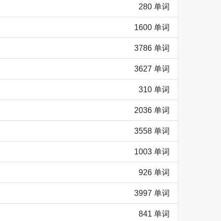
280 单词
1600 单词
3786 单词
3627 单词
310 单词
2036 单词
3558 单词
1003 单词
926 单词
3997 单词
841 单词