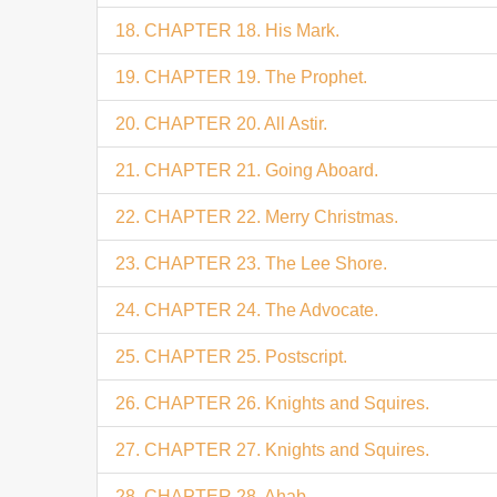
18. CHAPTER 18. His Mark.
19. CHAPTER 19. The Prophet.
20. CHAPTER 20. All Astir.
21. CHAPTER 21. Going Aboard.
22. CHAPTER 22. Merry Christmas.
23. CHAPTER 23. The Lee Shore.
24. CHAPTER 24. The Advocate.
25. CHAPTER 25. Postscript.
26. CHAPTER 26. Knights and Squires.
27. CHAPTER 27. Knights and Squires.
28. CHAPTER 28. Ahab.