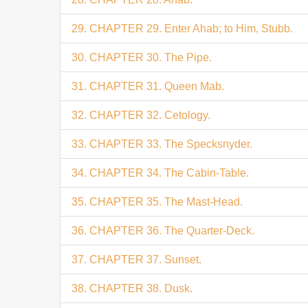
29. CHAPTER 29. Enter Ahab; to Him, Stubb.
30. CHAPTER 30. The Pipe.
31. CHAPTER 31. Queen Mab.
32. CHAPTER 32. Cetology.
33. CHAPTER 33. The Specksnyder.
34. CHAPTER 34. The Cabin-Table.
35. CHAPTER 35. The Mast-Head.
36. CHAPTER 36. The Quarter-Deck.
37. CHAPTER 37. Sunset.
38. CHAPTER 38. Dusk.