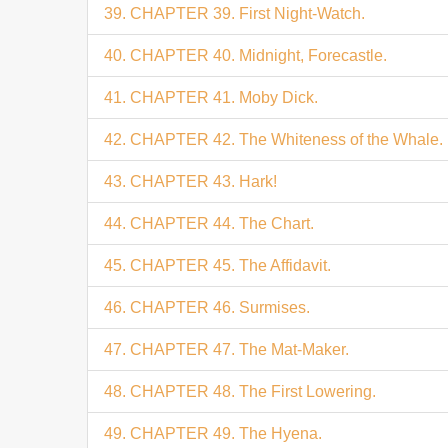
39. CHAPTER 39. First Night-Watch.
40. CHAPTER 40. Midnight, Forecastle.
41. CHAPTER 41. Moby Dick.
42. CHAPTER 42. The Whiteness of the Whale.
43. CHAPTER 43. Hark!
44. CHAPTER 44. The Chart.
45. CHAPTER 45. The Affidavit.
46. CHAPTER 46. Surmises.
47. CHAPTER 47. The Mat-Maker.
48. CHAPTER 48. The First Lowering.
49. CHAPTER 49. The Hyena.