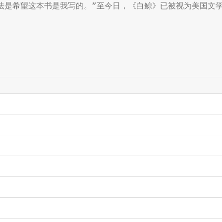
法是希望这本书是我写的。”至今日，《白鲸》已被视为美国文