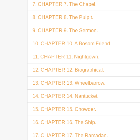
7. CHAPTER 7. The Chapel.
8. CHAPTER 8. The Pulpit.
9. CHAPTER 9. The Sermon.
10. CHAPTER 10. A Bosom Friend.
11. CHAPTER 11. Nightgown.
12. CHAPTER 12. Biographical.
13. CHAPTER 13. Wheelbarrow.
14. CHAPTER 14. Nantucket.
15. CHAPTER 15. Chowder.
16. CHAPTER 16. The Ship.
17. CHAPTER 17. The Ramadan.