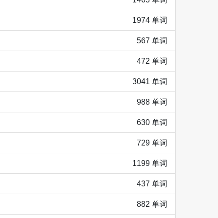
1974 单词
567 单词
472 单词
3041 单词
988 单词
630 单词
729 单词
1199 单词
437 单词
882 单词