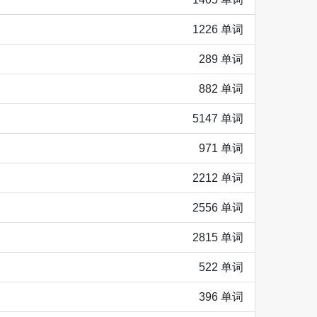
1226 单词
289 单词
882 单词
5147 单词
971 单词
2212 单词
2556 单词
2815 单词
522 单词
396 单词