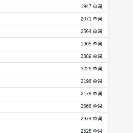
1947 单词
2071 单词
2564 单词
1965 单词
3389 单词
3229 单词
2196 单词
2178 单词
2566 单词
2974 单词
2528 单词