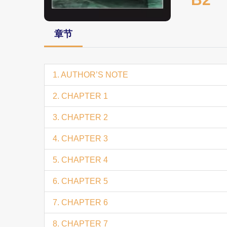
章节
1. AUTHOR’S NOTE
2. CHAPTER 1
3. CHAPTER 2
4. CHAPTER 3
5. CHAPTER 4
6. CHAPTER 5
7. CHAPTER 6
8. CHAPTER 7