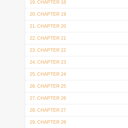
19. CHAPTER 18
20. CHAPTER 19
21. CHAPTER 20
22. CHAPTER 21
23. CHAPTER 22
24. CHAPTER 23
25. CHAPTER 24
26. CHAPTER 25
27. CHAPTER 26
28. CHAPTER 27
29. CHAPTER 28