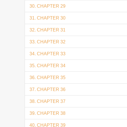
30. CHAPTER 29
31. CHAPTER 30
32. CHAPTER 31
33. CHAPTER 32
34. CHAPTER 33
35. CHAPTER 34
36. CHAPTER 35
37. CHAPTER 36
38. CHAPTER 37
39. CHAPTER 38
40. CHAPTER 39