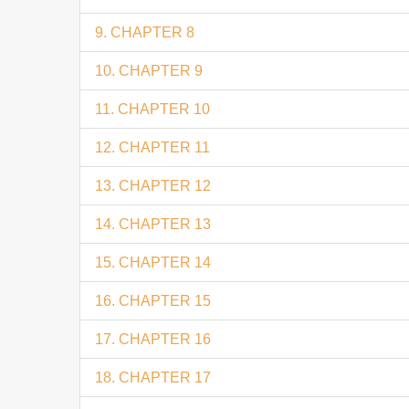
9. CHAPTER 8
10. CHAPTER 9
11. CHAPTER 10
12. CHAPTER 11
13. CHAPTER 12
14. CHAPTER 13
15. CHAPTER 14
16. CHAPTER 15
17. CHAPTER 16
18. CHAPTER 17