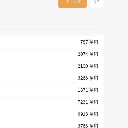
阅读
787 单词
2074 单词
2100 单词
3266 单词
1871 单词
7231 单词
6913 单词
3766 单词