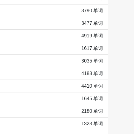
3790 单词
3477 单词
4919 单词
1617 单词
3035 单词
4188 单词
4410 单词
1645 单词
2180 单词
1323 单词