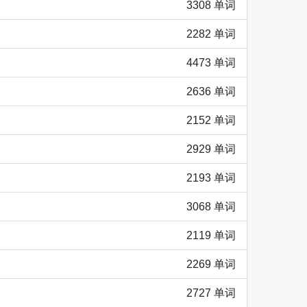
3308 单词
2282 单词
4473 单词
2636 单词
2152 单词
2929 单词
2193 单词
3068 单词
2119 单词
2269 单词
2727 单词