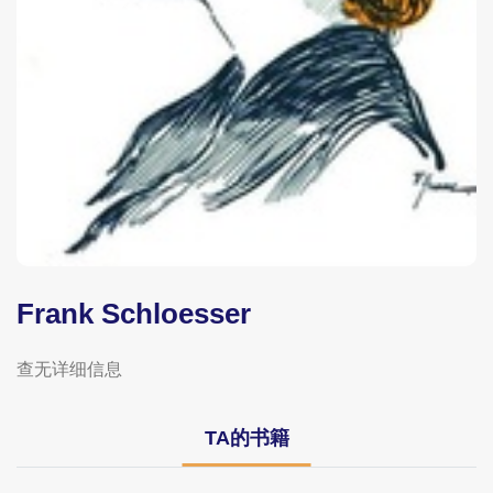
Frank Schloesser
查无详细信息
TA的书籍