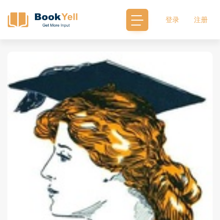
登录
注册