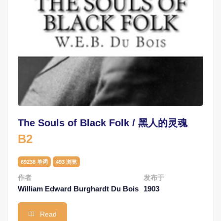
The Souls of Black Folk / 黑人的灵魂
B2
69238 单词
493 浏览
作者
发布于
William Edward Burghardt Du Bois
1903
Read