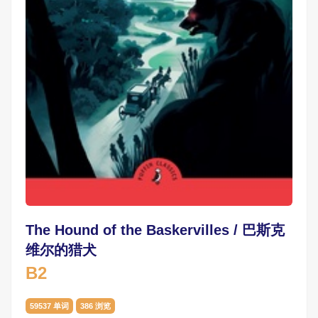
The Hound of the Baskervilles / 巴斯克
维尔的猎犬
B2
59537 单词
386 浏览