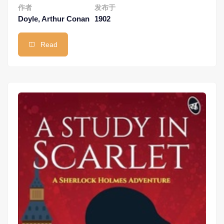
作者
发布于
Doyle, Arthur Conan
1902
Read