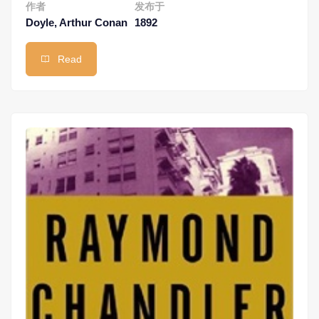
作者
发布于
Doyle, Arthur Conan
1892
Read