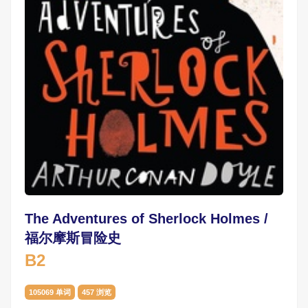
The Adventures of Sherlock Holmes /
福尔摩斯冒险史
B2
105069 单词
457 浏览