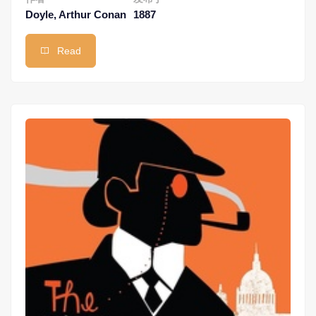
Doyle, Arthur Conan
1887
Read