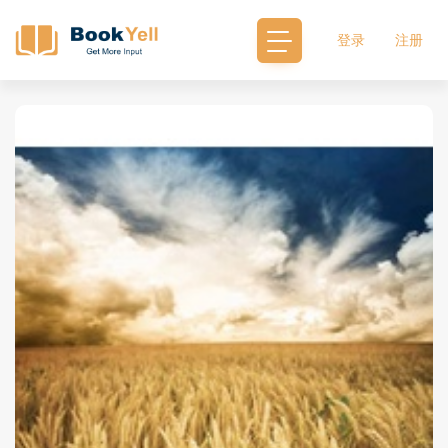
登录
注册