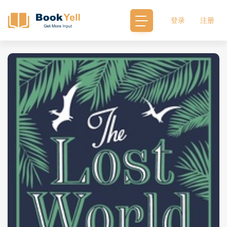
登录
注册