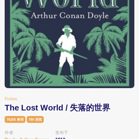
Fiction,
The Lost World / 失落的世界
76255 单词
780 浏览
作者
发布于