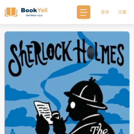
登录
注册