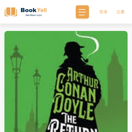
登录
注册