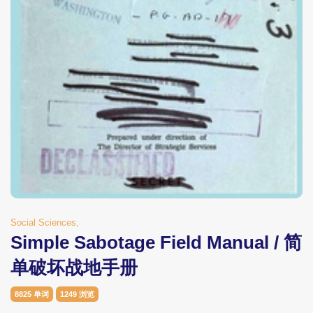
Social Sciences,
Simple Sabotage Field Manual / 简
单破坏战地手册
8825 单词
1249 浏览