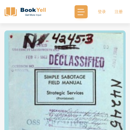
登录
注册