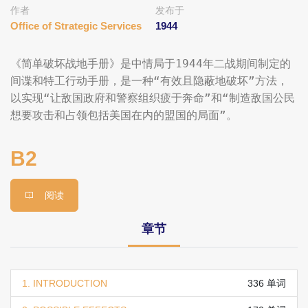
作者
发布于
Office of Strategic Services
1944
《简单破坏战地手册》是中情局于1944年二战期间制定的
间谍和特工行动手册，是一种“有效且隐蔽地破坏”方法，
以实现“让敌国政府和警察组织疲于奔命”和“制造敌国公民
想要攻击和占领包括美国在内的盟国的局面”。
B2
阅读
章节
1. INTRODUCTION
336 单词