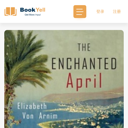
登录
注册