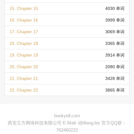
15. Chapter 15
4030 单词
16. Chapter 16
3999 单词
17. Chapter 17
3069 单词
18. Chapter 18
3365 单词
19. Chapter 19
3914 单词
20. Chapter 20
2080 单词
21. Chapter 21
3428 单词
22. Chapter 22
3865 单词
bookyell.com
西安立方网络科技有限公司
E-Mail: i@lifang.biz
官方QQ群：
762460222