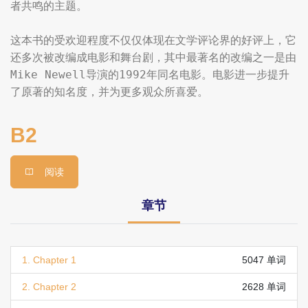
者共鸣的主题。

这本书的受欢迎程度不仅仅体现在文学评论界的好评上，它
还多次被改编成电影和舞台剧，其中最著名的改编之一是由
Mike Newell导演的1992年同名电影。电影进一步提升
了原著的知名度，并为更多观众所喜爱。
B2
阅读
章节
1. Chapter 1
5047 单词
2. Chapter 2
2628 单词