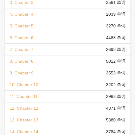
3. Chapter 3
3561 单词
4. Chapter 4
2039 单词
5. Chapter 5
3270 单词
6. Chapter 6
4488 单词
7. Chapter 7
2698 单词
8. Chapter 8
5012 单词
9. Chapter 9
3553 单词
10. Chapter 10
3202 单词
11. Chapter 11
2963 单词
12. Chapter 12
4371 单词
13. Chapter 13
5380 单词
14. Chapter 14
3784 单词