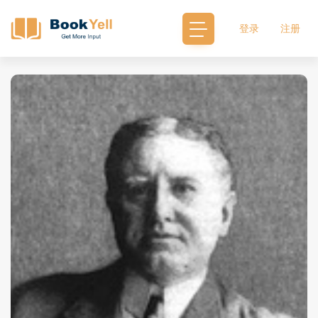
登录
注册